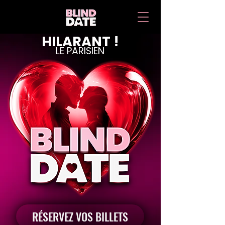
HILARANT !
LE PARISIEN
RÉSERVEZ VOS BILLETS