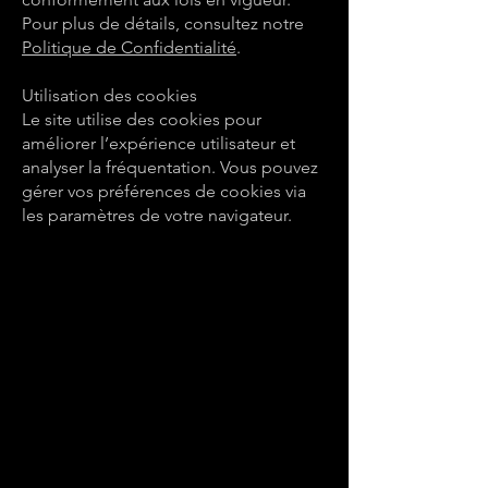
Pour plus de détails, consultez notre
Politique de Confidentialité
.
Utilisation des cookies
Le site utilise des cookies pour
améliorer l’expérience utilisateur et
analyser la fréquentation. Vous pouvez
gérer vos préférences de cookies via
les paramètres de votre navigateur.